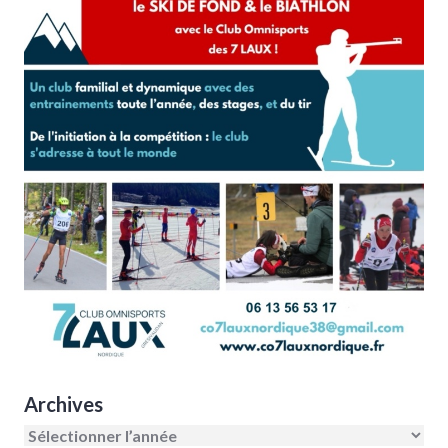
Archives