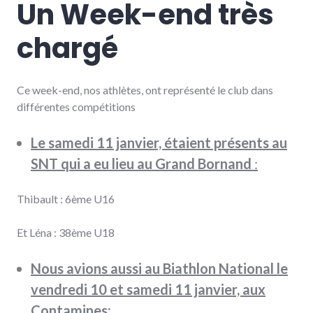
Un Week-end très
chargé
Ce week-end, nos athlètes, ont représenté le club dans
différentes compétitions
Le samedi 11 janvier, étaient présents au
SNT qui a eu lieu au Grand Bornand
:
Thibault : 6ème U16
Et Léna : 38ème U18
Nous avions aussi au Biathlon National le
vendredi 10 et samedi 11 janvier, aux
Contamines: