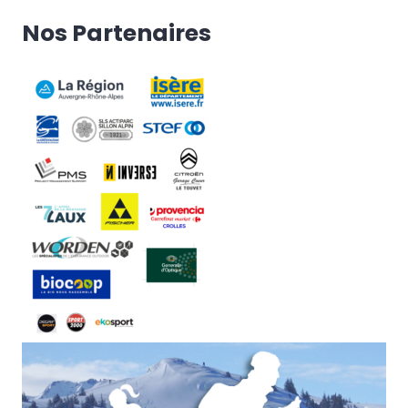
Nos Partenaires