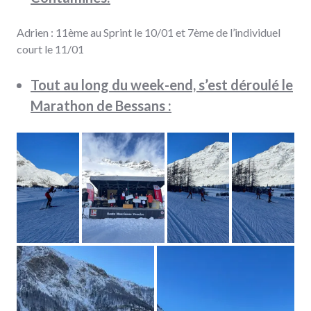
Adrien : 11ème au Sprint le 10/01 et 7ème de l’individuel
court le 11/01
Tout au long du week-end, s’est déroulé le
Marathon de Bessans :