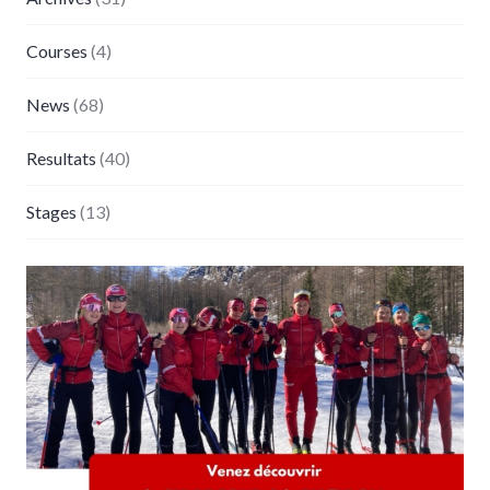
Courses
(4)
News
(68)
Resultats
(40)
Stages
(13)