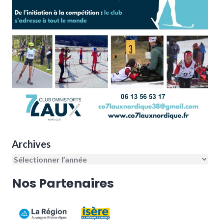
Archives
Nos Partenaires