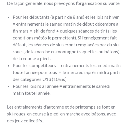
De façon générale, nous prévoyons l’organisation suivante :
Pour les débutants (à partir de 8 ans) et les loisirs hiver
= entrainements le samedi matin de début décembre à
fin mars = ski de fond + quelques séances de tir (si les
conditions météo le permettent). Si l’enneigement fait
défaut, les séances de ski seront remplacées par du ski-
roues, de la marche en montagne (raquettes ou bâtons),
de la course à pieds
Pour les compétiteurs = entrainements le samedi matin
toute l’année pour tous + le mercredi après midi à partir
des catégories U13 (10ans)
Pour les loisirs à l’année = entrainements le samedi
matin toute l’année.
Les entrainements d’automne et de printemps se font en
ski-roues, en course à pied, en marche avec bâtons, avec
des jeux collectifs…