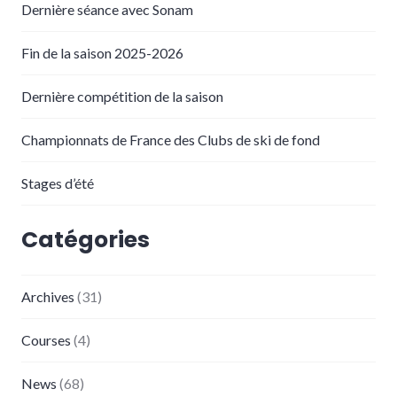
Dernière séance avec Sonam
Fin de la saison 2025-2026
Dernière compétition de la saison
Championnats de France des Clubs de ski de fond
Stages d’été
Catégories
Archives
(31)
Courses
(4)
News
(68)