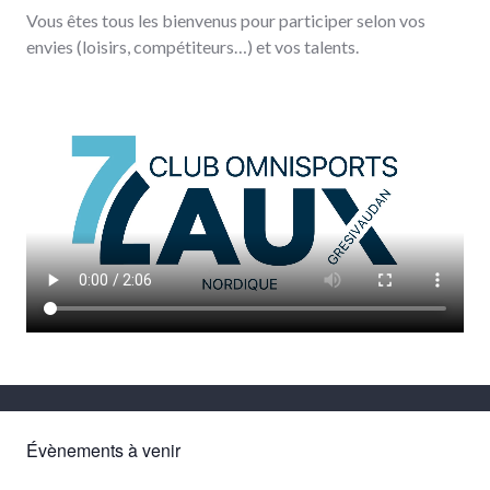
Vous êtes tous les bienvenus pour participer selon vos
envies (loisirs, compétiteurs…) et vos talents.
Évènements à venir