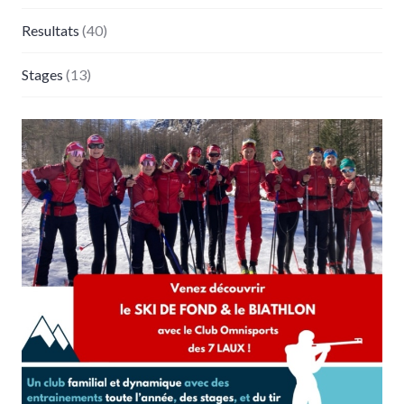
Resultats
(40)
Stages
(13)