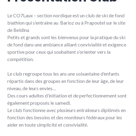
Le CO7Laux – section nordique est un club de ski de fond
biathlon qui s’entraine au Barioz ou à Prapoutel sur le site
de Beldina
Petits et grands sont les bienvenus pour la pratique du ski
de fond dans une ambiance alliant convivialité et exigence
sportive pour ceux qui souhaitent s’orienter vers la
compétition.
Le club regroupe tous les ans une soixantaine d’enfants
répartis dans des groupes en fonction de leur âge, de leur
niveau, de leurs envies…
Des cours adultes d’initiation et de perfectionnement sont
également proposés le samedi.
Le club fonctionne avec plusieurs entraîneurs diplômés en
fonction des besoins et des moniteurs fédéraux pour les
aider en toute simplicité et convivialité.