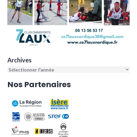
Archives
Nos Partenaires