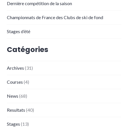
Dernière compétition de la saison
Championnats de France des Clubs de ski de fond
Stages d’été
Catégories
Archives
(31)
Courses
(4)
News
(68)
Resultats
(40)
Stages
(13)