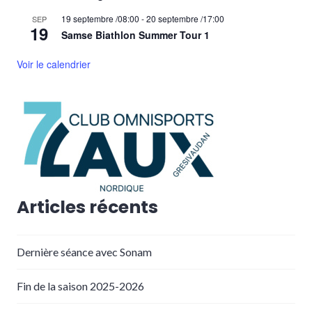
19 septembre /08:00
-
20 septembre /17:00
SEP
19
Samse Biathlon Summer Tour 1
Voir le calendrier
Articles récents
Dernière séance avec Sonam
Fin de la saison 2025-2026