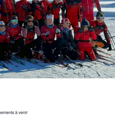
ements à venir