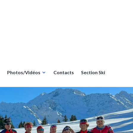
Photos/Vidéos
Contacts
Section Ski