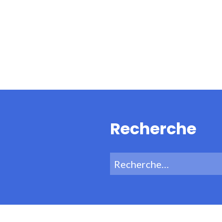
Recherche
Recherche
pour :