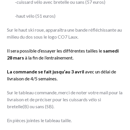
-cuissard vélo avec bretelle ou sans (57 euros)
-haut vélo (51 euros)
Sur le haut ski roue, apparaîtra une bande réfléchissante au
milieu du dos sous le logo CO7 Laux.
Il sera possible d’essayer les différentes tailles le
samedi
28 mars
à la fin de l’entraînement.
La commande se fait jusqu’au
3 avril
avec un délai de
livraison de 4/5 semaines.
Sur le tableau commande, merci de noter votre mail pour la
livraison et de préciser pour les cuissards vélo si
bretelle(B) ou sans (SB).
En pièces jointes le tableau taille.