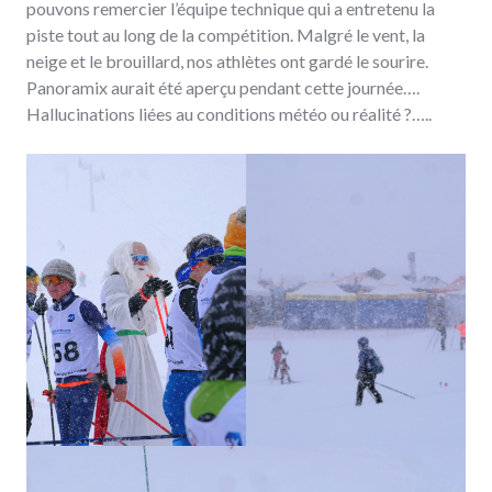
pouvons remercier l’équipe technique qui a entretenu la
piste tout au long de la compétition. Malgré le vent, la
neige et le brouillard, nos athlètes ont gardé le sourire.
Panoramix aurait été aperçu pendant cette journée….
Hallucinations liées au conditions météo ou réalité ?…..