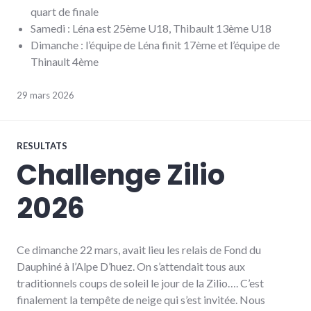
quart de finale
Samedi : Léna est 25ème U18, Thibault 13ème U18
Dimanche : l’équipe de Léna finit 17ème et l’équipe de
Thinault 4ème
29 mars 2026
RESULTATS
Challenge Zilio
2026
Ce dimanche 22 mars, avait lieu les relais de Fond du
Dauphiné à l’Alpe D’huez. On s’attendait tous aux
traditionnels coups de soleil le jour de la Zilio…. C’est
finalement la tempête de neige qui s’est invitée. Nous