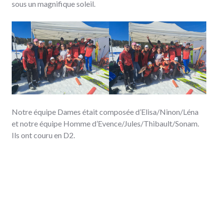
sous un magnifique soleil.
Notre équipe Dames était composée d’Elisa/Ninon/Léna
et notre équipe Homme d’Evence/Jules/Thibault/Sonam.
Ils ont couru en D2.