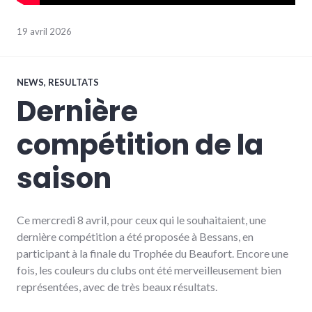
19 avril 2026
NEWS
,
RESULTATS
Dernière
compétition de la
saison
Ce mercredi 8 avril, pour ceux qui le souhaitaient, une
dernière compétition a été proposée à Bessans, en
participant à la finale du Trophée du Beaufort. Encore une
fois, les couleurs du clubs ont été merveilleusement bien
représentées, avec de très beaux résultats.