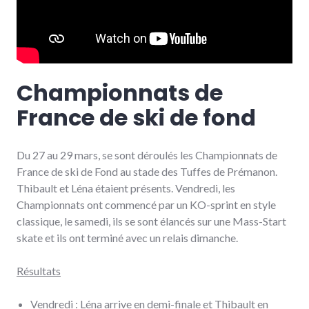
Championnats de
France de ski de fond
Du 27 au 29 mars, se sont déroulés les Championnats de
France de ski de Fond au stade des Tuffes de Prémanon.
Thibault et Léna étaient présents. Vendredi, les
Championnats ont commencé par un KO-sprint en style
classique, le samedi, ils se sont élancés sur une Mass-Start
skate et ils ont terminé avec un relais dimanche.
Résultats
Vendredi : Léna arrive en demi-finale et Thibault en