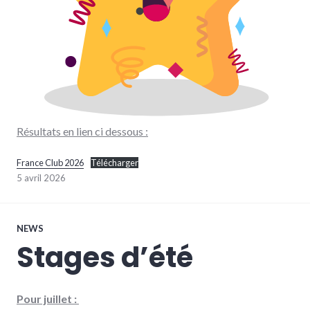
Résultats en lien ci dessous :
France Club 2026
Télécharger
5 avril 2026
NEWS
Stages d’été
Pour juillet :