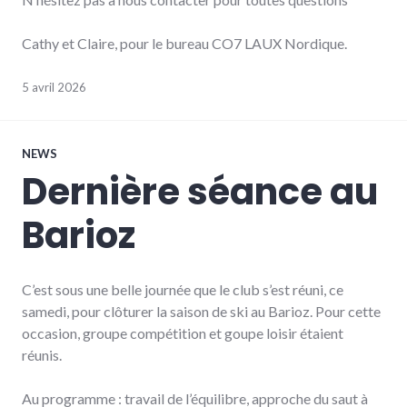
Cathy et Claire, pour le bureau CO7 LAUX Nordique.
5 avril 2026
NEWS
Dernière séance au
Barioz
C’est sous une belle journée que le club s’est réuni, ce
samedi, pour clôturer la saison de ski au Barioz. Pour cette
occasion, groupe compétition et goupe loisir étaient
réunis.
Au programme : travail de l’équilibre, approche du saut à