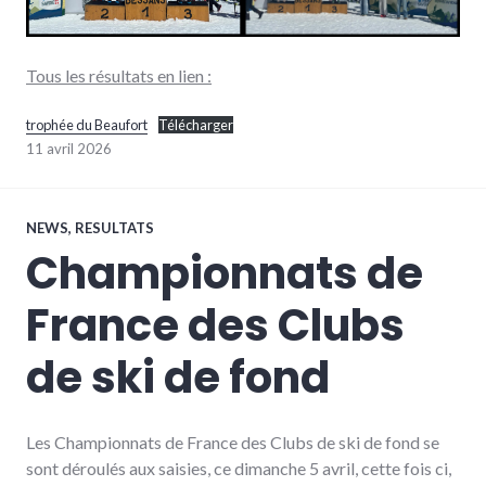
Tous les résultats en lien :
trophée du Beaufort
Télécharger
11 avril 2026
NEWS
,
RESULTATS
Championnats de
France des Clubs
de ski de fond
Les Championnats de France des Clubs de ski de fond se
sont déroulés aux saisies, ce dimanche 5 avril, cette fois ci,