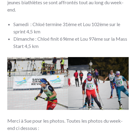
jeunes biathlètes se sont affrontés tout au long du week-
end.
Samedi : Chloé termine 31ème et Lou 102ème sur le
sprint 4,5 km
Dimanche : Chloé finit 69ème et Lou 97ème sur la Mass
Start 4,5 km
Merci à Sue pour les photos. Toutes les photos du week-
end ci dessous :