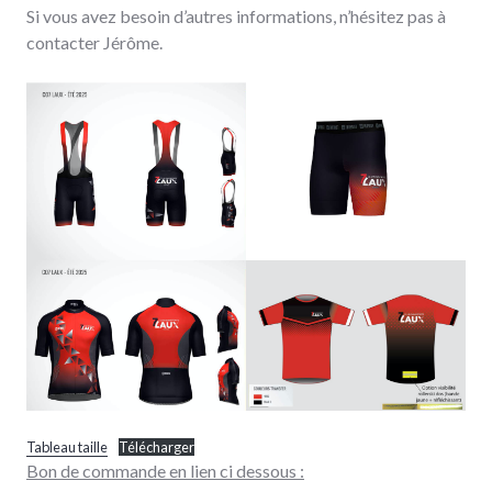
Si vous avez besoin d’autres informations, n’hésitez pas à
contacter Jérôme.
Tableau taille
Télécharger
Bon de commande en lien ci dessous :