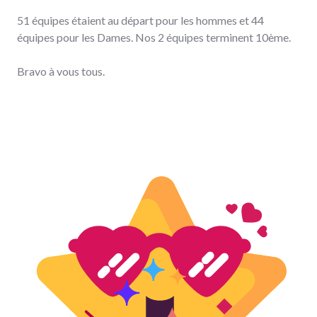
51 équipes étaient au départ pour les hommes et 44
équipes pour les Dames. Nos 2 équipes terminent 10ème.
Bravo à vous tous.