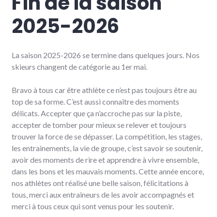
Fin de la saison
2025-2026
La saison 2025-2026 se termine dans quelques jours. Nos
skieurs changent de catégorie au 1er mai.
Bravo à tous car être athlète ce n’est pas toujours être au
top de sa forme. C’est aussi connaître des moments
délicats. Accepter que ça n’accroche pas sur la piste,
accepter de tomber pour mieux se relever et toujours
trouver la force de se dépasser. La compétition, les stages,
les entrainements, la vie de groupe, c’est savoir se soutenir,
avoir des moments de rire et apprendre à vivre ensemble,
dans les bons et les mauvais moments. Cette année encore,
nos athlètes ont réalisé une belle saison, félicitations à
tous, merci aux entraineurs de les avoir accompagnés et
merci à tous ceux qui sont venus pour les soutenir.