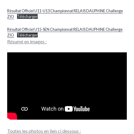
Résultat Officiel U11-U13 Championnat RELAIS DAUPHINE Challenge
ZIO
Télécharger
Résultat Officiel U15-SEN Championnat RELAIS DAUPHINE Challenge
ZIO
Télécharger
Résumé en images :
Toutes les photos en lien ci dessous :