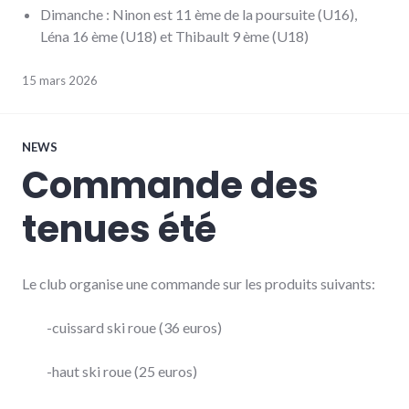
Dimanche : Ninon est 11 ème de la poursuite (U16),
Léna 16 ème (U18) et Thibault 9 ème (U18)
15 mars 2026
NEWS
Commande des
tenues été
Le club organise une commande sur les produits suivants:
-cuissard ski roue (36 euros)
-haut ski roue (25 euros)