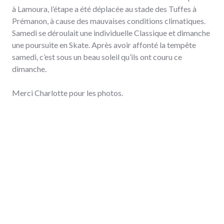
à Lamoura, l’étape a été déplacée au stade des Tuffes à
Prémanon, à cause des mauvaises conditions climatiques.
Samedi se déroulait une individuelle Classique et dimanche
une poursuite en Skate. Après avoir affonté la tempête
samedi, c’est sous un beau soleil qu’ils ont couru ce
dimanche.
Merci Charlotte pour les photos.