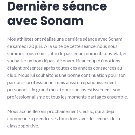
Dernière séance
avec Sonam
Nos athlètes ont réalisé une dernière séance avec Sonam,
ce samedi 20 juin. A la suite de cette séance, nous nous
sommes tous réunis, afin de passer un moment convivial, et
souhaiter un bon départ à Sonam. Beaucoup d’émotions
étaient présentes après toutes ces années consacrées au
club. Nous lui souhaitons une bonne continuation pour son
parcours professionnel mais aussi un épanouissement
personnel. Un grand merci pour son investissement, son
professionnalisme et tous les moments partagés ensemble.
Nous accueillerons prochainement Cédric, qui a déjà
commencé à prendre ses fonctions avec les jeunes de la
classe sportive.