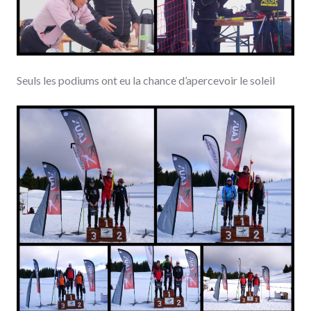
Seuls les podiums ont eu la chance d’apercevoir le soleil