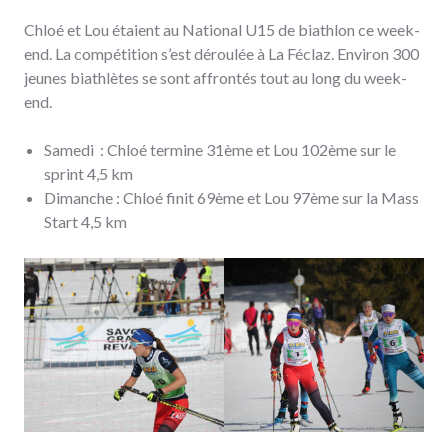
Chloé et Lou étaient au National U15 de biathlon ce week-
end. La compétition s’est déroulée à La Féclaz. Environ 300
jeunes biathlètes se sont affrontés tout au long du week-
end.
Samedi : Chloé termine 31ème et Lou 102ème sur le
sprint 4,5 km
Dimanche : Chloé finit 69ème et Lou 97ème sur la Mass
Start 4,5 km