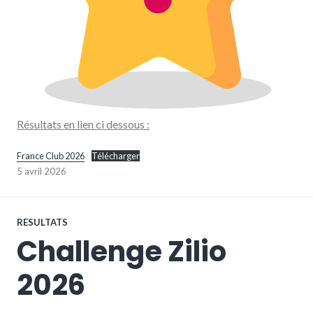
Résultats en lien ci dessous :
France Club 2026
Télécharger
5 avril 2026
RESULTATS
Challenge Zilio
2026