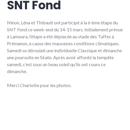
SNT Fond
Ninon, Léna et Thibault ont participé à la 6 ème étape du
SNT Fond ce week-end du 14-15 mars. Initialement prévue
à Lamoura, l’étape a été déplacée au stade des Tuffes à
Prémanon, à cause des mauvaises conditions climatiques.
Samedi se déroulait une individuelle Classique et dimanche
une poursuite en Skate. Après avoir affonté la tempête
samedi, c’est sous un beau soleil qu’ils ont couru ce
dimanche.
Merci Charlotte pour les photos.