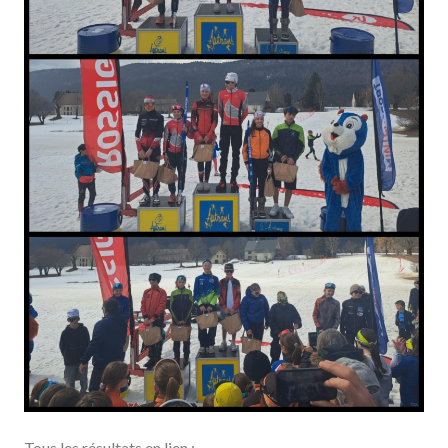
Tous les résultats en lien :