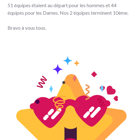
51 équipes étaient au départ pour les hommes et 44
équipes pour les Dames. Nos 2 équipes terminent 10ème.
Bravo à vous tous.