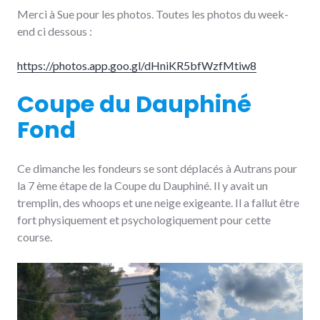
Merci à Sue pour les photos. Toutes les photos du week-
end ci dessous :
https://photos.app.goo.gl/dHniKR5bfWzfMtiw8
Coupe du Dauphiné
Fond
Ce dimanche les fondeurs se sont déplacés à Autrans pour
la 7 ème étape de la Coupe du Dauphiné. Il y avait un
tremplin, des whoops et une neige exigeante. Il a fallut être
fort physiquement et psychologiquement pour cette
course.