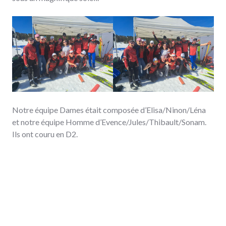
Notre équipe Dames était composée d’Elisa/Ninon/Léna
et notre équipe Homme d’Evence/Jules/Thibault/Sonam.
Ils ont couru en D2.