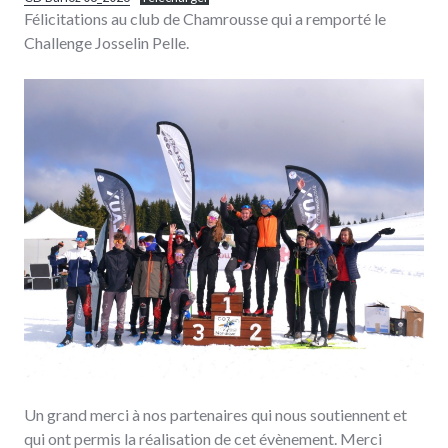
Félicitations au club de Chamrousse qui a remporté le
Challenge Josselin Pelle.
Un grand merci à nos partenaires qui nous soutiennent et
qui ont permis la réalisation de cet évènement. Merci