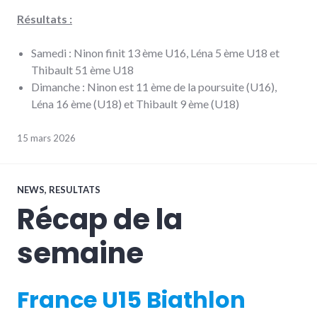
Résultats :
Samedi : Ninon finit 13 ème U16, Léna 5 ème U18 et
Thibault 51 ème U18
Dimanche : Ninon est 11 ème de la poursuite (U16),
Léna 16 ème (U18) et Thibault 9 ème (U18)
15 mars 2026
NEWS
,
RESULTATS
Récap de la
semaine
France U15 Biathlon