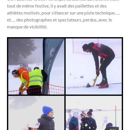
tout de même festive, il y avait des paillettes et des
athlètes motivés, pour s’élancer sur une piste technique…..
et…. des photographes et spectateurs, perdus, avec le
manque de visibilité.