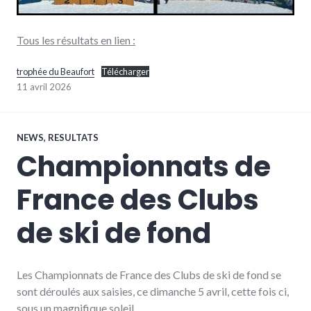
Tous les résultats en lien :
trophée du Beaufort
Télécharger
11 avril 2026
NEWS
,
RESULTATS
Championnats de
France des Clubs
de ski de fond
Les Championnats de France des Clubs de ski de fond se
sont déroulés aux saisies, ce dimanche 5 avril, cette fois ci,
sous un magnifique soleil.