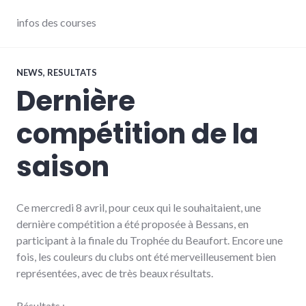
infos des courses
NEWS
,
RESULTATS
Dernière
compétition de la
saison
Ce mercredi 8 avril, pour ceux qui le souhaitaient, une
dernière compétition a été proposée à Bessans, en
participant à la finale du Trophée du Beaufort. Encore une
fois, les couleurs du clubs ont été merveilleusement bien
représentées, avec de très beaux résultats.
Résultats :