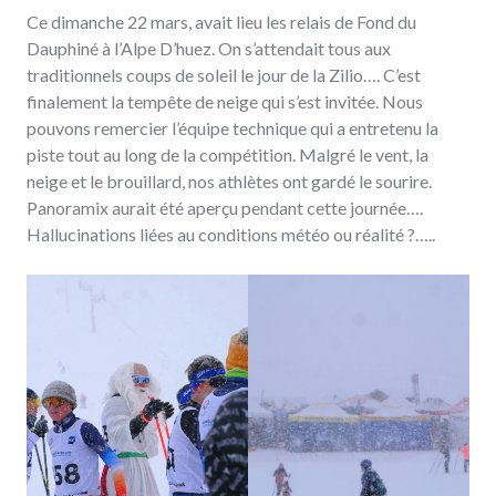
Ce dimanche 22 mars, avait lieu les relais de Fond du
Dauphiné à l’Alpe D’huez. On s’attendait tous aux
traditionnels coups de soleil le jour de la Zilio…. C’est
finalement la tempête de neige qui s’est invitée. Nous
pouvons remercier l’équipe technique qui a entretenu la
piste tout au long de la compétition. Malgré le vent, la
neige et le brouillard, nos athlètes ont gardé le sourire.
Panoramix aurait été aperçu pendant cette journée….
Hallucinations liées au conditions météo ou réalité ?…..