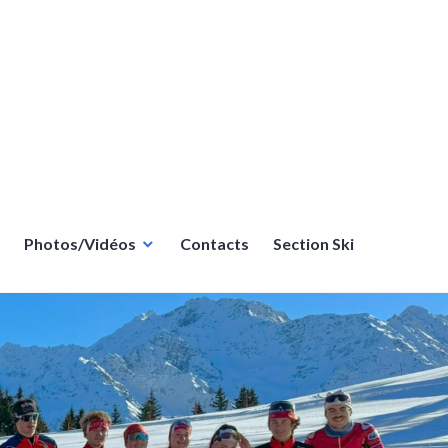
Photos/Vidéos
Contacts
Section Ski