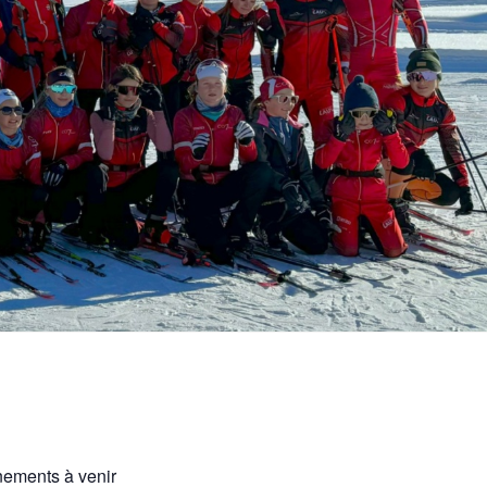
ements à venir