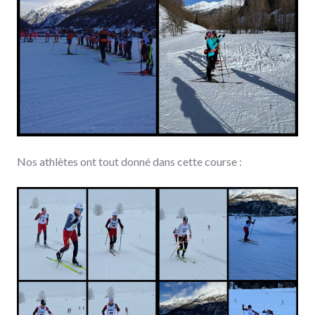
Nos athlètes ont tout donné dans cette course :