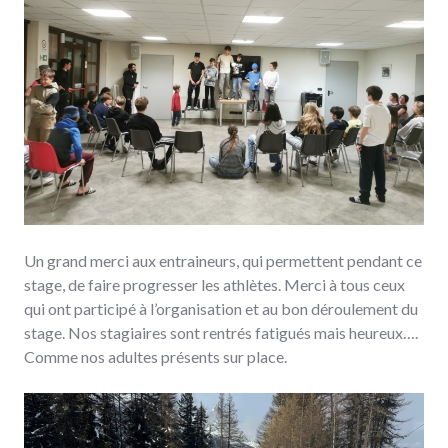
Un grand merci aux entraineurs, qui permettent pendant ce
stage, de faire progresser les athlètes. Merci à tous ceux
qui ont participé à l’organisation et au bon déroulement du
stage. Nos stagiaires sont rentrés fatigués mais heureux….
Comme nos adultes présents sur place.