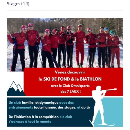
Stages
(13)