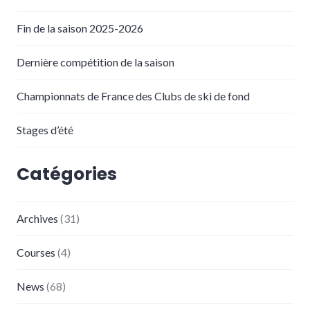
Fin de la saison 2025-2026
Dernière compétition de la saison
Championnats de France des Clubs de ski de fond
Stages d’été
Catégories
Archives
(31)
Courses
(4)
News
(68)