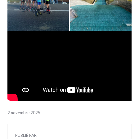
2 novembre 2025
PUBLIÉ PAR