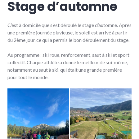
Stage d’automne
C’est à domicile que s’est déroulé le stage d’automne. Après
une première journée pluvieuse, le soleil est arrivé à partir
du 2ème jour, ce qui a permis le bon déroulement du stage.
Au programme : ski roue, renforcement, saut à ski et sport
collectif. Chaque athlète a donné le meilleur de soi-même,
notamment au saut à ski, qui était une grande première
pour tout le monde.