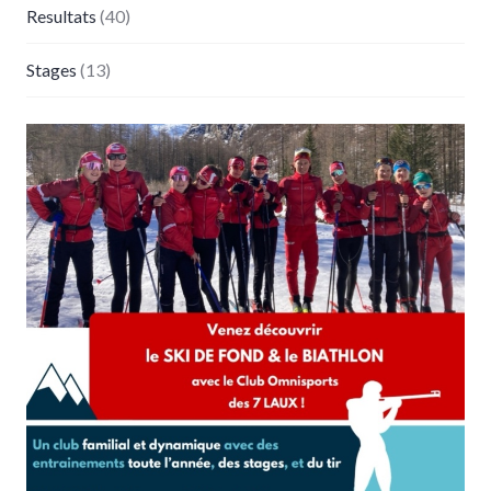
Resultats
(40)
Stages
(13)