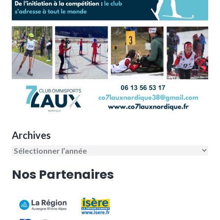
Archives
Nos Partenaires