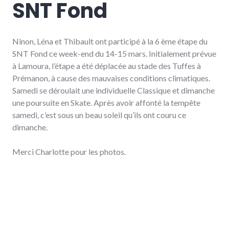
SNT Fond
Ninon, Léna et Thibault ont participé à la 6 ème étape du
SNT Fond ce week-end du 14-15 mars. Initialement prévue
à Lamoura, l’étape a été déplacée au stade des Tuffes à
Prémanon, à cause des mauvaises conditions climatiques.
Samedi se déroulait une individuelle Classique et dimanche
une poursuite en Skate. Après avoir affonté la tempête
samedi, c’est sous un beau soleil qu’ils ont couru ce
dimanche.
Merci Charlotte pour les photos.