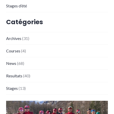
Stages d’été
Catégories
Archives
(31)
Courses
(4)
News
(68)
Resultats
(40)
Stages
(13)