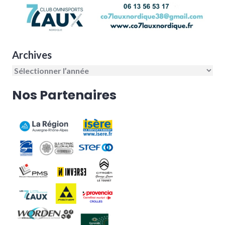
Archives
Nos Partenaires