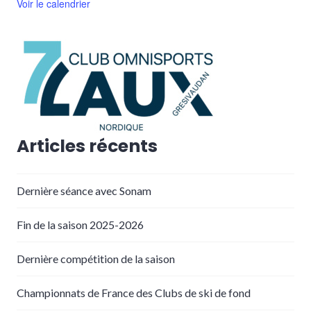
Voir le calendrier
Articles récents
Dernière séance avec Sonam
Fin de la saison 2025-2026
Dernière compétition de la saison
Championnats de France des Clubs de ski de fond