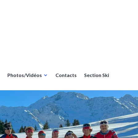
Photos/Vidéos
Contacts
Section Ski