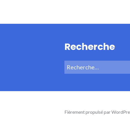
Recherche
Recherche
pour :
Fièrement propulsé par WordPre