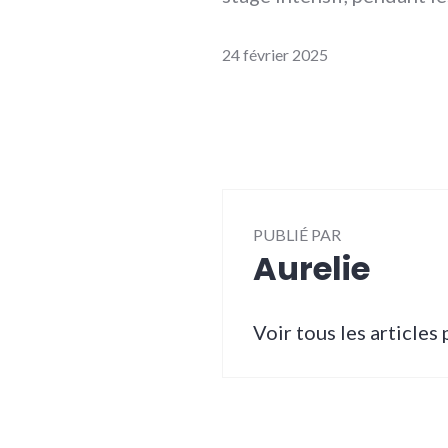
24 février 2025
PUBLIÉ PAR
Aurelie
Voir tous les articles