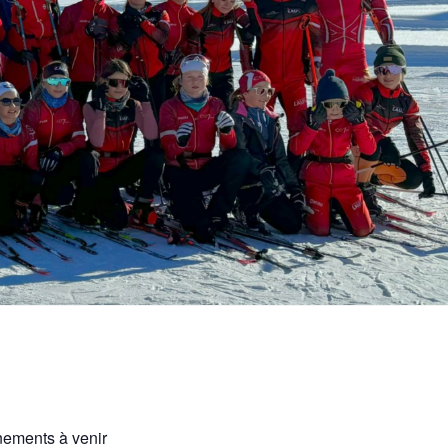
ements à venir