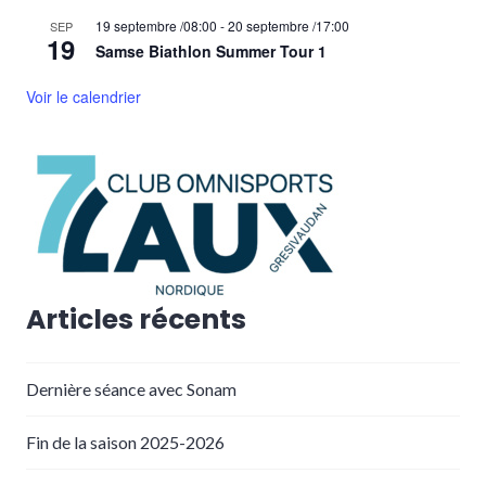
19 septembre /08:00
-
20 septembre /17:00
SEP
19
Samse Biathlon Summer Tour 1
Voir le calendrier
Articles récents
Dernière séance avec Sonam
Fin de la saison 2025-2026