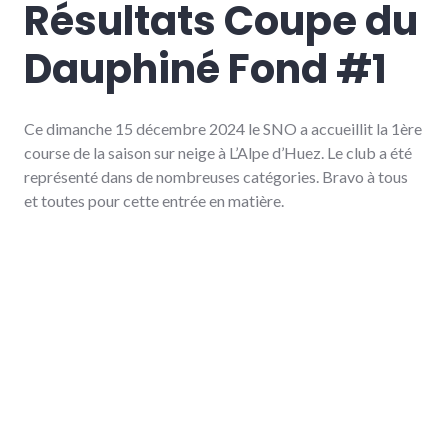
Résultats Coupe du
Dauphiné Fond #1
Ce dimanche 15 décembre 2024 le SNO a accueillit la 1ère
course de la saison sur neige à L’Alpe d’Huez. Le club a été
représenté dans de nombreuses catégories. Bravo à tous
et toutes pour cette entrée en matière.