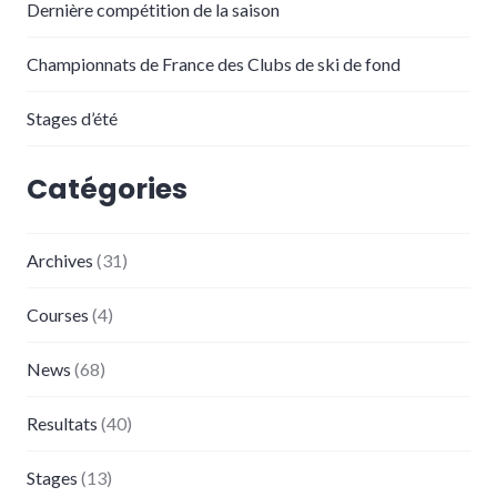
Dernière compétition de la saison
Championnats de France des Clubs de ski de fond
Stages d’été
Catégories
Archives
(31)
Courses
(4)
News
(68)
Resultats
(40)
Stages
(13)