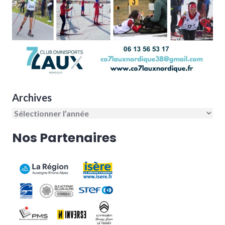
Archives
Nos Partenaires