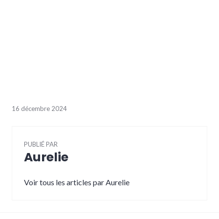
16 décembre 2024
PUBLIÉ PAR
Aurelie
Voir tous les articles par Aurelie