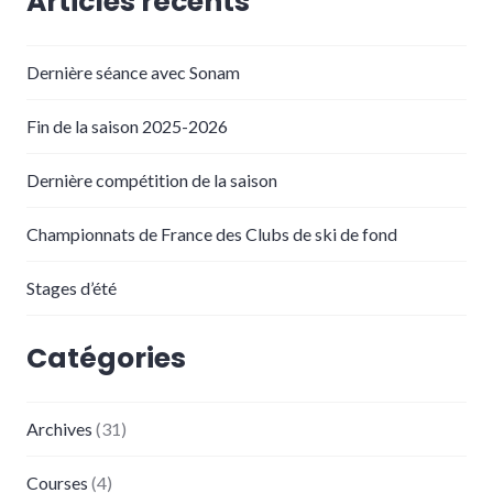
Articles récents
Dernière séance avec Sonam
Fin de la saison 2025-2026
Dernière compétition de la saison
Championnats de France des Clubs de ski de fond
Stages d’été
Catégories
Archives
(31)
Courses
(4)