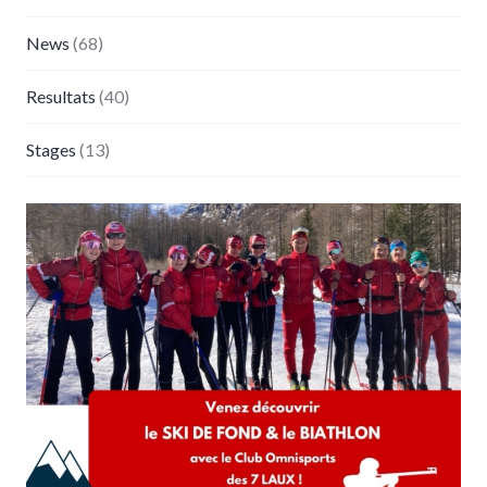
News
(68)
Resultats
(40)
Stages
(13)