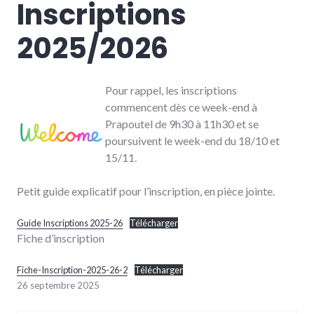
Inscriptions
2025/2026
Pour rappel, les inscriptions
commencent dès ce week-end à
Prapoutel de 9h30 à 11h30 et se
poursuivent le week-end du 18/10 et
15/11.
Petit guide explicatif pour l’inscription, en pièce jointe.
Guide Inscriptions 2025-26
Télécharger
Fiche d’inscription
Fiche-Inscription-2025-26-2
Télécharger
26 septembre 2025