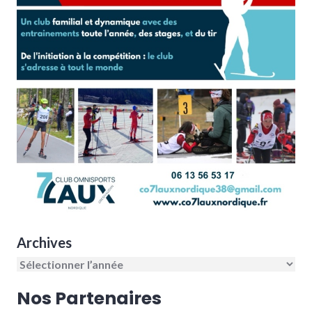
Archives
Nos Partenaires