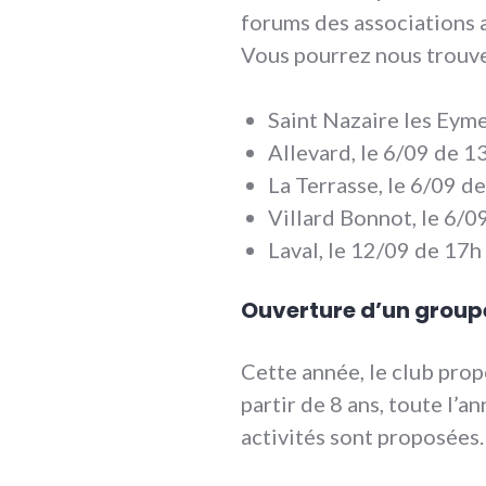
forums des associations a
Vous pourrez nous trouver
Saint Nazaire les Eyme
Allevard, le 6/09 de 
La Terrasse, le 6/09 d
Villard Bonnot, le 6/0
Laval, le 12/09 de 17h
Ouverture d’un groupe 
Cette année, le club prop
partir de 8 ans, toute l’a
activités sont proposées.