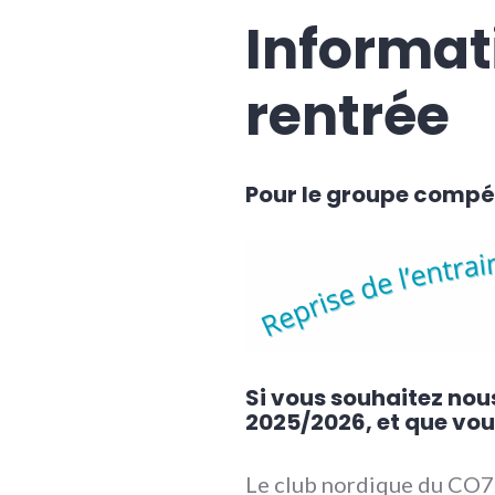
Informat
rentrée
Pour le groupe compétit
Si vous souhaitez nous
2025/2026, et que vou
Le club nordique du CO7