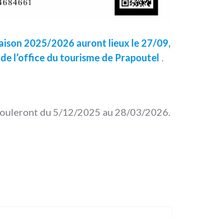
 saison 2025/2026 auront lieux le 27/09,
 de l’office du tourisme de Prapoutel
.
rouleront du 5/12/2025 au 28/03/2026.