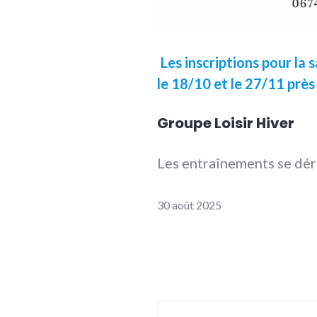
Les inscriptions pour la
le 18/10 et le 27/11 près
Groupe Loisir Hiver
Les entraînements se dé
30 août 2025