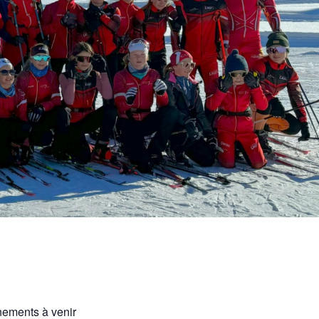
ements à venir