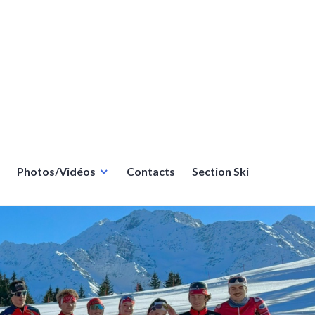
Photos/Vidéos
Contacts
Section Ski