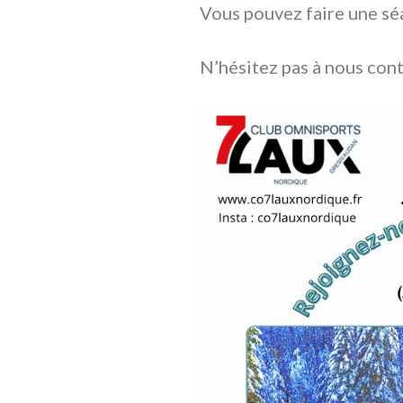
Vous pouvez faire une sé
N’hésitez pas à nous cont