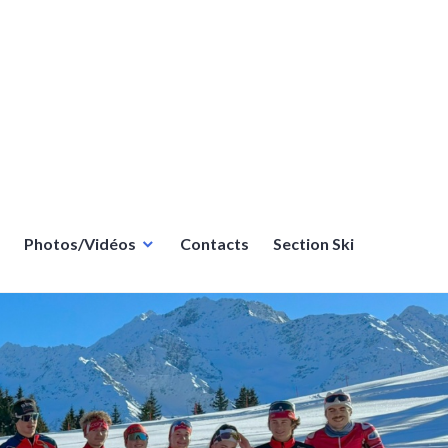
Photos/Vidéos
Contacts
Section Ski