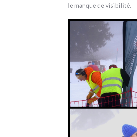
le manque de visibilité.