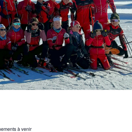
ements à venir