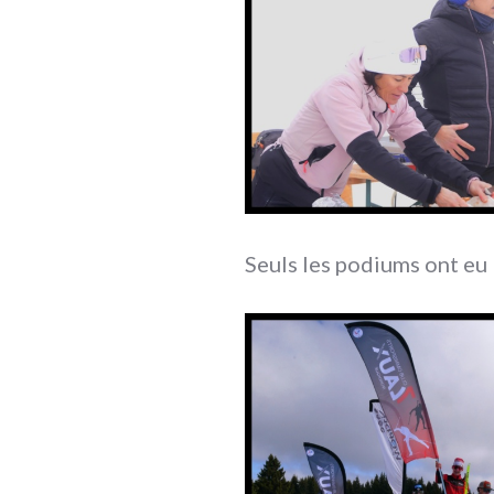
Seuls les podiums ont eu 