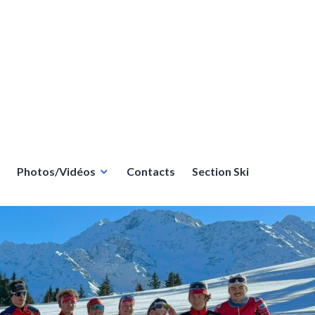
Photos/Vidéos
Contacts
Section Ski