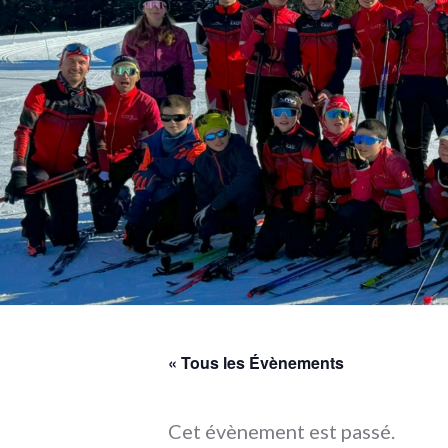
« Tous les Évènements
Cet évènement est passé.