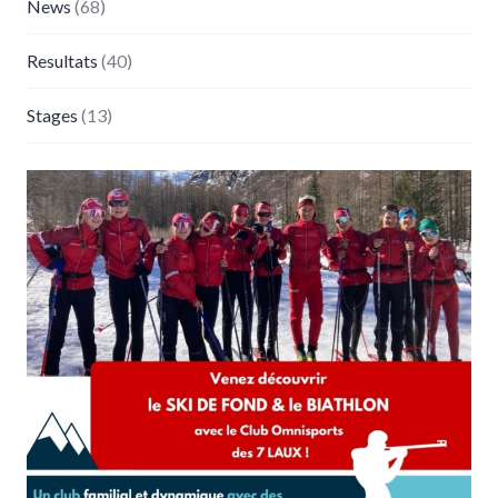
News
(68)
Resultats
(40)
Stages
(13)