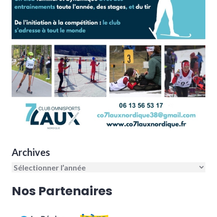
Archives
Nos Partenaires