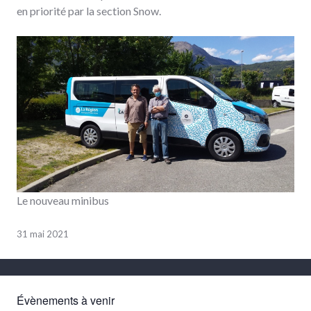
en priorité par la section Snow.
Le nouveau minibus
31 mai 2021
Évènements à venir