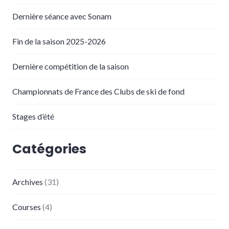
Dernière séance avec Sonam
Fin de la saison 2025-2026
Dernière compétition de la saison
Championnats de France des Clubs de ski de fond
Stages d’été
Catégories
Archives
(31)
Courses
(4)