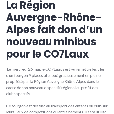
La Région
Auvergne-Rhône-
Alpes fait don d’un
nouveau minibus
pour le CO7Laux
Le mercredi 26 mai, le CO7Laux s’est vu remettre les clés
d’un fourgon 9 places attribué gracieusement en pleine
propriété par la Région Auvergne Rhône Alpes dans le
cadre de son nouveau dispositif régional au profit des
clubs sportifs.
Ce fourgon est destiné au transport des enfants du club sur
leurs lieux de compétitions ou entrainements. Il sera utilisé