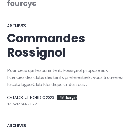
fourcys
ARCHIVES
Commandes
Rossignol
Pour ceux qui le souhaitent, Rossignol propose aux
licenciés des clubs des tarifs préférentiels. Vous trouverez
le catalogue Club Nordique ci-dessous :
CATALOGUE NORDIC 2023
Télécharger
16 octobre 2022
ARCHIVES