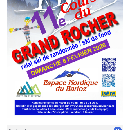
Recherche